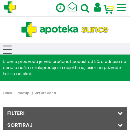
U cenu proizvoda je već uračunat popust od 5% u odnosu na
cenu u našim maloprodajnim objektima, osim na prizvode
koji su na akciji.
Home
Zdravlje
Antioksidansi
FILTERI
SORTIRAJ