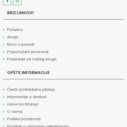
BRZI LINKOVI
Početna
Akcija
Novo u ponudi
Preporučeni proizvodi
Poslednje sa našeg bloga
OPŠTE INFORMACIJE
Često postavljana pitanja
Informacije o dostavi
Uslovi korišćenja
O nama
Politika privatnosti
Pravilnik o rešavanju reklamacija