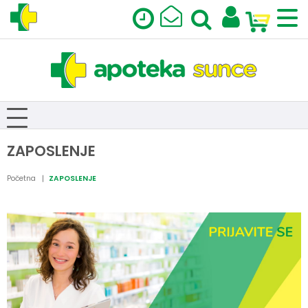
ZAPOSLENJE
Početna
ZAPOSLENJE