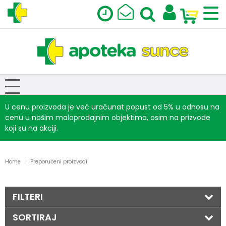
U cenu proizvoda je već uračunat popust od 5% u odnosu na
cenu u našim maloprodajnim objektima, osim na prizvode
koji su na akciji.
Home
Preporučeni proizvodi
FILTERI
SORTIRAJ