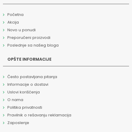
Početna
Akcija
Novo u ponudi
Preporučeni proizvodi
Poslednje sa našeg bloga
OPŠTE INFORMACIJE
Često postavljana pitanja
Informacije o dostavi
Uslovi korišćenja
O nama
Politika privatnosti
Pravilnik o rešavanju reklamacija
Zaposlenje