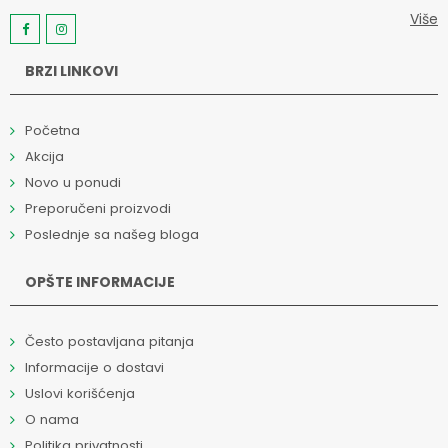
Više
BRZI LINKOVI
Početna
Akcija
Novo u ponudi
Preporučeni proizvodi
Poslednje sa našeg bloga
OPŠTE INFORMACIJE
Često postavljana pitanja
Informacije o dostavi
Uslovi korišćenja
O nama
Politika privatnosti