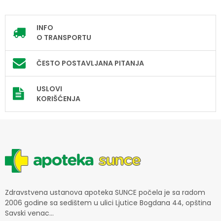
INFO
O TRANSPORTU
ČESTO POSTAVLJANA PITANJA
USLOVI
KORIŠĆENJA
Zdravstvena ustanova apoteka SUNCE počela je sa radom
2006 godine sa sedištem u ulici Ljutice Bogdana 44, opština
Savski venac...