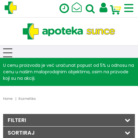
U cenu proizvoda je već uračunat popust od 5% u odnosu na
cenu u našim maloprodajnim objektima, osim na prizvode
koji su na akciji.
Home
Kozmetika
FILTERI
SORTIRAJ