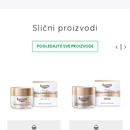
Slični proizvodi
POGLEDAJTE SVE PROIZVODE