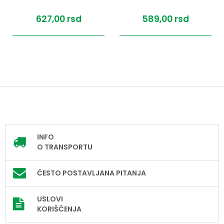
627,
00
rsd
589,
00
rsd
INFO
O TRANSPORTU
ČESTO POSTAVLJANA PITANJA
USLOVI
KORIŠĆENJA