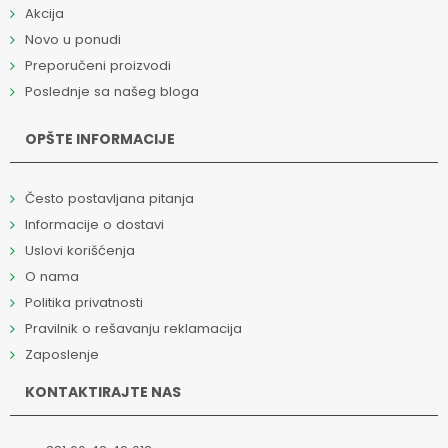
Akcija
Novo u ponudi
Preporučeni proizvodi
Poslednje sa našeg bloga
OPŠTE INFORMACIJE
Često postavljana pitanja
Informacije o dostavi
Uslovi korišćenja
O nama
Politika privatnosti
Pravilnik o rešavanju reklamacija
Zaposlenje
KONTAKTIRAJTE NAS