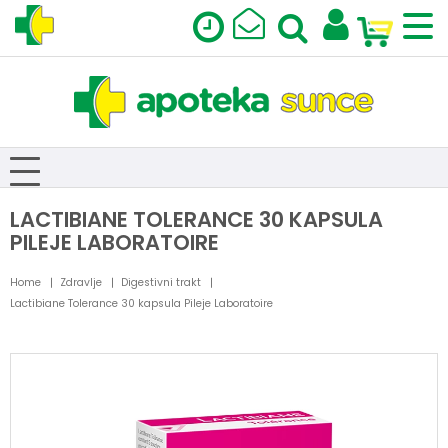
LACTIBIANE TOLERANCE 30 KAPSULA
PILEJE LABORATOIRE
Home
Zdravlje
Digestivni trakt
Lactibiane Tolerance 30 kapsula Pileje Laboratoire