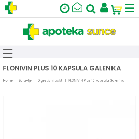
FLONIVIN PLUS 10 KAPSULA GALENIKA
Home
Zdravlje
Digestivni trakt
FLONIVIN Plus 10 kapsula Galenika