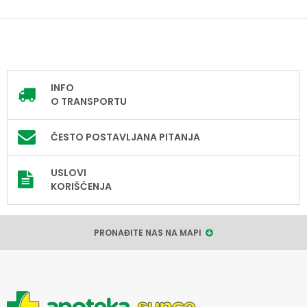
INFO
O TRANSPORTU
ČESTO POSTAVLJANA PITANJA
USLOVI
KORIŠĆENJA
PRONAĐITE NAS NA MAPI