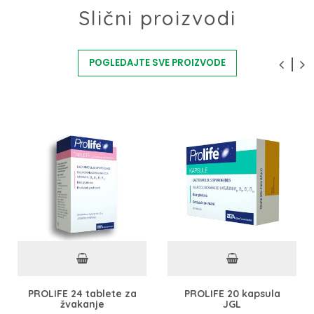
Slični proizvodi
POGLEDAJTE SVE PROIZVODE
PROLIFE 24 tablete za
PROLIFE 20 kapsula
žvakanje
JGL