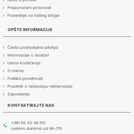
Preporučeni proizvodi
Poslednje sa našeg bloga
OPŠTE INFORMACIJE
Često postavljana pitanja
Informacije o dostavi
Uslovi korišćenja
O nama
Politika privatnosti
Pravilnik o rešavanju reklamacija
Zaposlenje
KONTAKTIRAJTE NAS
+381 60 42 49 013
radnim danima od 9h-17h