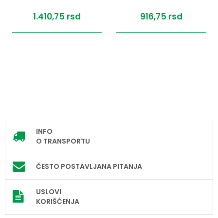
1.410,
75
rsd
916,
75
rsd
INFO
O TRANSPORTU
ČESTO POSTAVLJANA PITANJA
USLOVI
KORIŠĆENJA