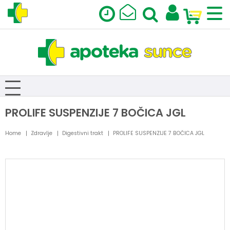
PROLIFE SUSPENZIJE 7 BOČICA JGL
Home
Zdravlje
Digestivni trakt
PROLIFE SUSPENZIJE 7 BOČICA JGL