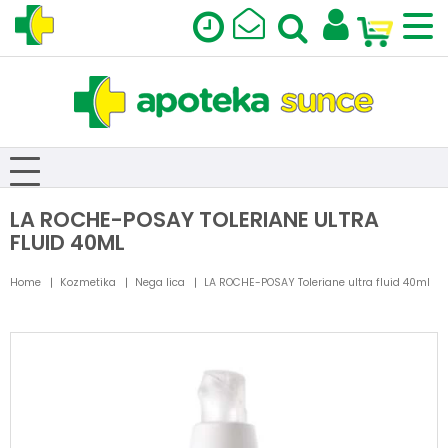
LA ROCHE-POSAY TOLERIANE ULTRA
FLUID 40ML
Home
Kozmetika
Nega lica
LA ROCHE-POSAY Toleriane ultra fluid 40ml