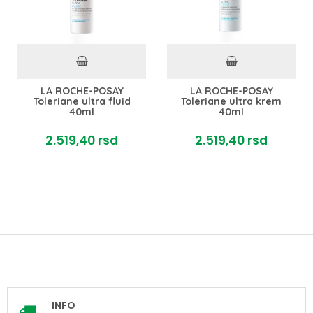
LA ROCHE-POSAY
LA ROCHE-POSAY
Toleriane ultra fluid
Toleriane ultra krem
40ml
40ml
2.519,
40
rsd
2.519,
40
rsd
INFO