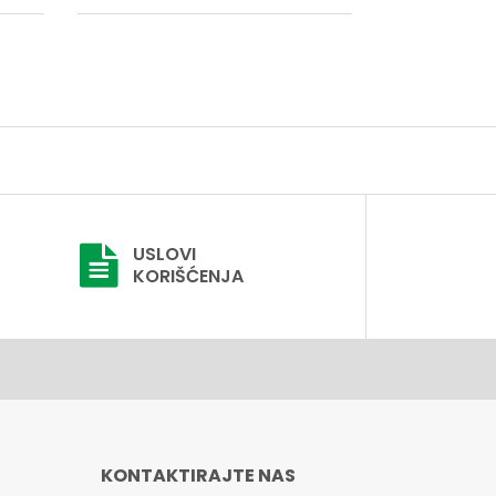
USLOVI
KORIŠĆENJA
KONTAKTIRAJTE NAS