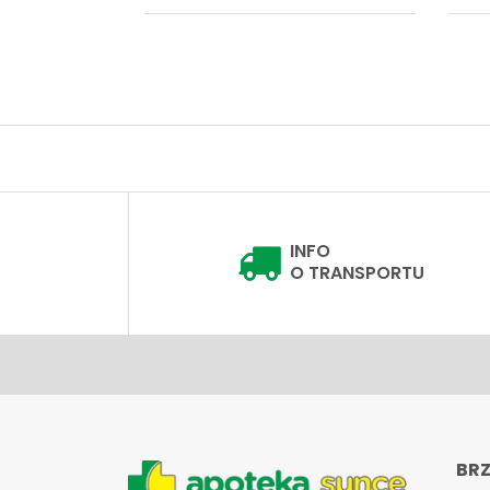
INFO
O TRANSPORTU
BRZ