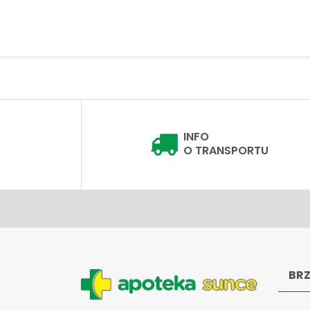
INFO
O TRANSPORTU
BRZ