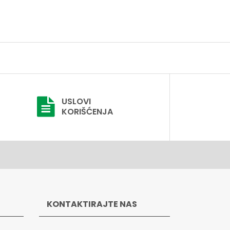
USLOVI
KORIŠĆENJA
KONTAKTIRAJTE NAS