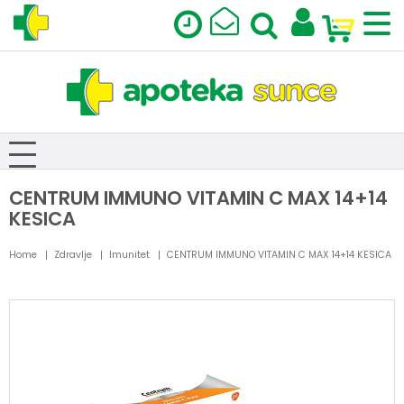
CENTRUM IMMUNO VITAMIN C MAX 14+14
KESICA
Home
Zdravlje
Imunitet
CENTRUM IMMUNO VITAMIN C MAX 14+14 KESICA