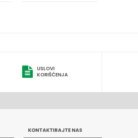
USLOVI
KORIŠĆENJA
KONTAKTIRAJTE NAS