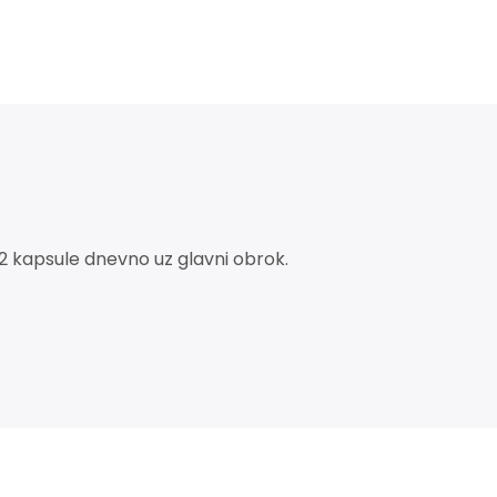
 2 kapsule dnevno uz glavni obrok.