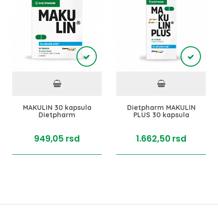
MAKULIN 30 kapsula
Dietpharm MAKULIN
Dietpharm
PLUS 30 kapsula
949,
05
rsd
1.662,
50
rsd