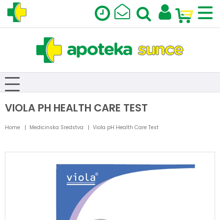
VIOLA PH HEALTH CARE TEST
Home
Medicinska Sredstva
Viola pH Health Care Test