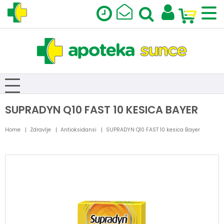
SUPRADYN Q10 FAST 10 KESICA BAYER
Home
Zdravlje
Antioksidansi
SUPRADYN Q10 FAST 10 kesica Bayer