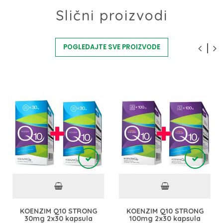
Slični proizvodi
POGLEDAJTE SVE PROIZVODE
KOENZIM Q10 STRONG
KOENZIM Q10 STRONG
30mg 2x30 kapsula
100mg 2x30 kapsula