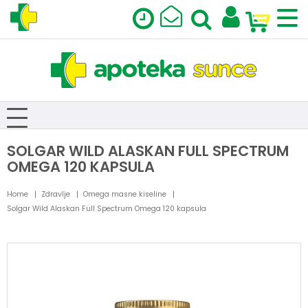
SOLGAR WILD ALASKAN FULL SPECTRUM
OMEGA 120 KAPSULA
Home
Zdravlje
Omega masne kiseline
Solgar Wild Alaskan Full Spectrum Omega 120 kapsula