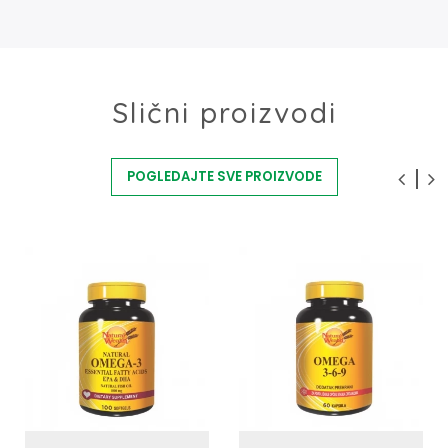
Slični proizvodi
POGLEDAJTE SVE PROIZVODE