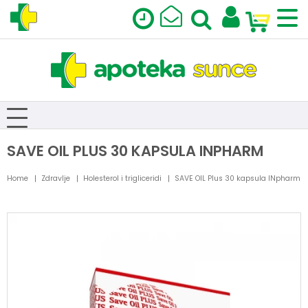
SAVE OIL PLUS 30 KAPSULA INPHARM
Home
Zdravlje
Holesterol i trigliceridi
SAVE OIL Plus 30 kapsula INpharm