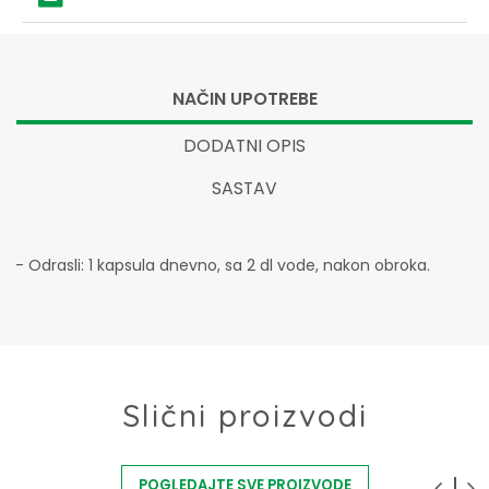
NAČIN UPOTREBE
DODATNI OPIS
SASTAV
- Odrasli: 1 kapsula dnevno, sa 2 dl vode, nakon obroka.
Slični proizvodi
POGLEDAJTE SVE PROIZVODE