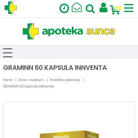
GRAMINN 60 KAPSULA INNVENTA
Home
Žene i muškarci
Prostata, potencija
GRAMINN 60 kapsula INNventa