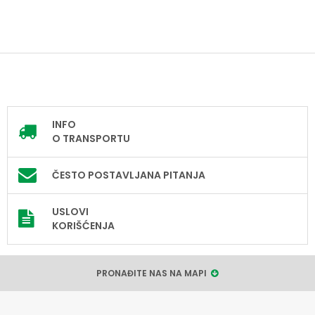
INFO
O TRANSPORTU
ČESTO POSTAVLJANA PITANJA
USLOVI
KORIŠĆENJA
PRONAĐITE NAS NA MAPI