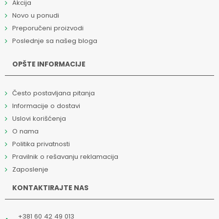
Akcija
Novo u ponudi
Preporučeni proizvodi
Poslednje sa našeg bloga
OPŠTE INFORMACIJE
Često postavljana pitanja
Informacije o dostavi
Uslovi korišćenja
O nama
Politika privatnosti
Pravilnik o rešavanju reklamacija
Zaposlenje
KONTAKTIRAJTE NAS
+381 60 42 49 013