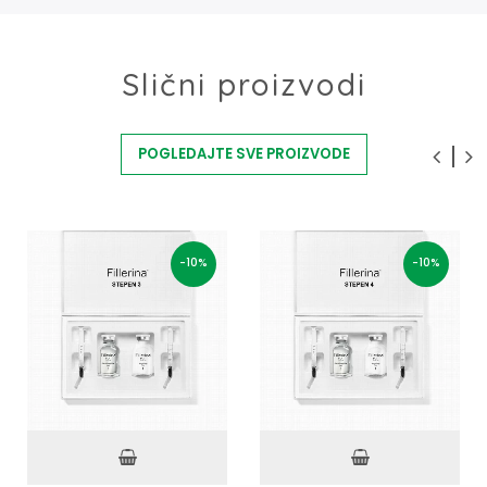
Slični proizvodi
POGLEDAJTE SVE PROIZVODE
-10%
-10%