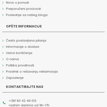
Novo u ponudi
Preporučeni proizvodi
Poslednje sa našeg bloga
OPŠTE INFORMACIJE
Često postavljana pitanja
Informacije o dostavi
Uslovi korišćenja
O nama
Politika privatnosti
Pravilnik o rešavanju reklamacija
Zaposlenje
KONTAKTIRAJTE NAS
+381 60 42 49 013
radnim danima od 9h-17h