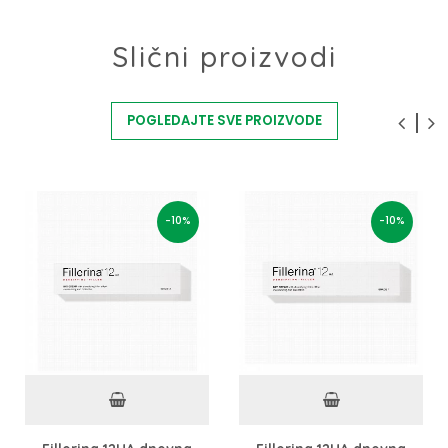
Slični proizvodi
POGLEDAJTE SVE PROIZVODE
-10%
-10%