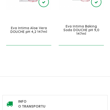
Eva Intima Baking
Eva Intima Aloe Vera
Soda DOUCHE pH 9,0
DOUCHE pH 4,2 147ml
147ml
INFO
O TRANSPORTU