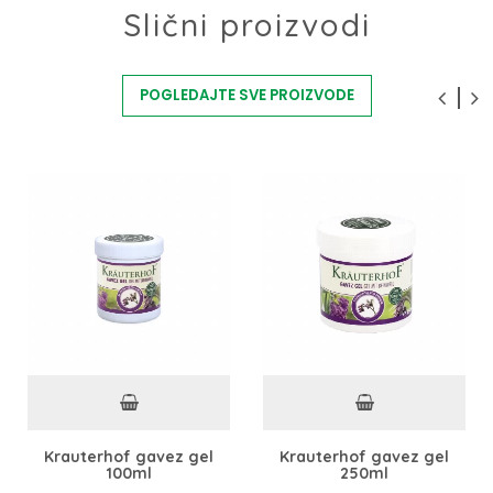
Slični proizvodi
POGLEDAJTE SVE PROIZVODE
Krauterhof gavez gel
Krauterhof gavez gel
100ml
250ml