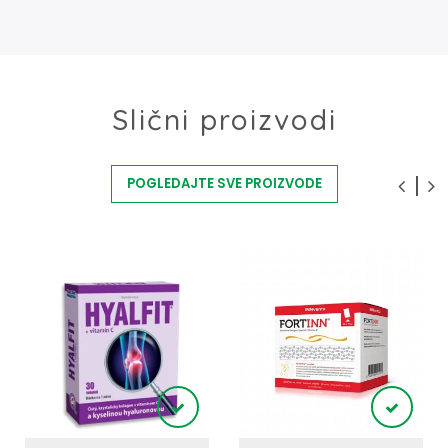
Slični proizvodi
POGLEDAJTE SVE PROIZVODE