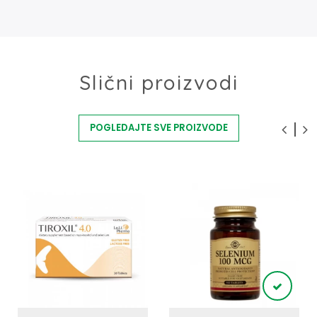
Slični proizvodi
POGLEDAJTE SVE PROIZVODE