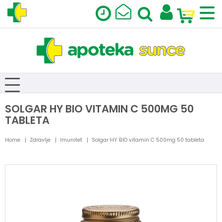
SOLGAR HY BIO VITAMIN C 500MG 50
TABLETA
Home
Zdravlje
Imunitet
Solgar HY BIO vitamin C 500mg 50 tableta