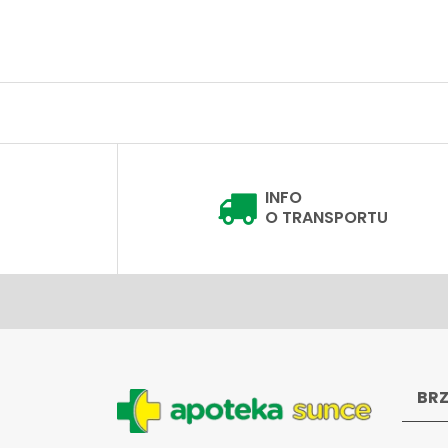
INFO
O TRANSPORTU
BRZ