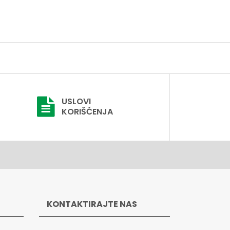
USLOVI
KORIŠĆENJA
KONTAKTIRAJTE NAS