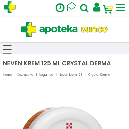
NEVEN KREM 125 ML CRYSTAL DERMA
Home
Kozmetika
Nega lica
Neven krem 125 ml Crystal Derma