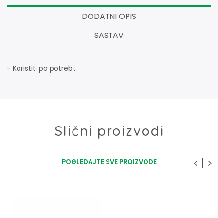
DODATNI OPIS
SASTAV
- Koristiti po potrebi.
Slični proizvodi
POGLEDAJTE SVE PROIZVODE