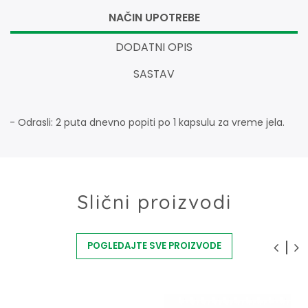
NAČIN UPOTREBE
DODATNI OPIS
SASTAV
- Odrasli: 2 puta dnevno popiti po 1 kapsulu za vreme jela.
Slični proizvodi
POGLEDAJTE SVE PROIZVODE