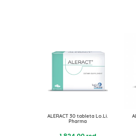
ALERACT 30 tableta Lo.Li.
A
Pharma