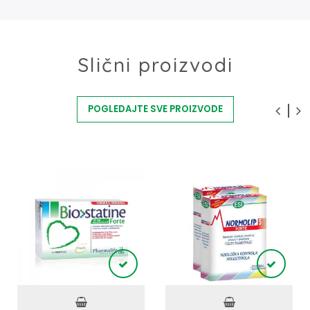
Slični proizvodi
POGLEDAJTE SVE PROIZVODE