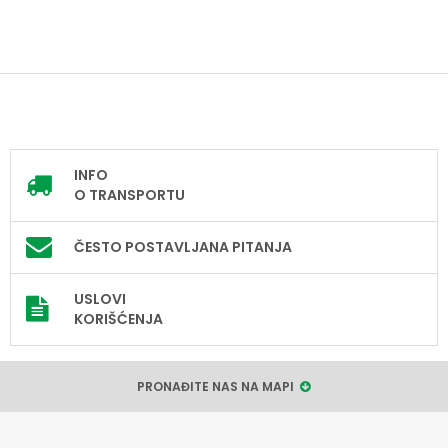
INFO
O TRANSPORTU
ČESTO POSTAVLJANA PITANJA
USLOVI
KORIŠĆENJA
PRONAĐITE NAS NA MAPI