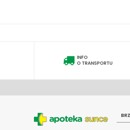
INFO
O TRANSPORTU
BRZ