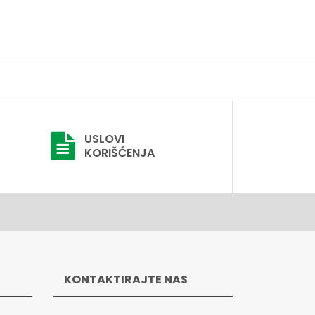
USLOVI
KORIŠĆENJA
KONTAKTIRAJTE NAS