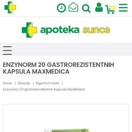
ENZYNORM 20 GASTROREZISTENTNIH
KAPSULA MAXMEDICA
Home
Zdravlje
Digestivni trakt
Enzynorm 20 gastrorezistentnih kapsula MaxMedica