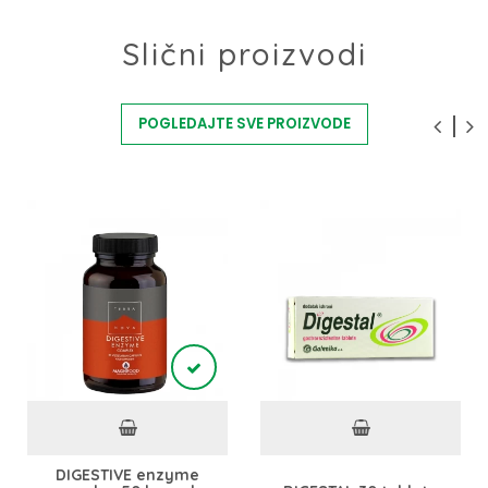
Slični proizvodi
POGLEDAJTE SVE PROIZVODE
DIGESTIVE enzyme