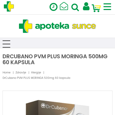
DRCUBANO PVM PLUS MORINGA 500MG
60 KAPSULA
Home
Zdravlje
Alergije
DrCubano PVM PLUS MORINGA 500mg 60 kapsula