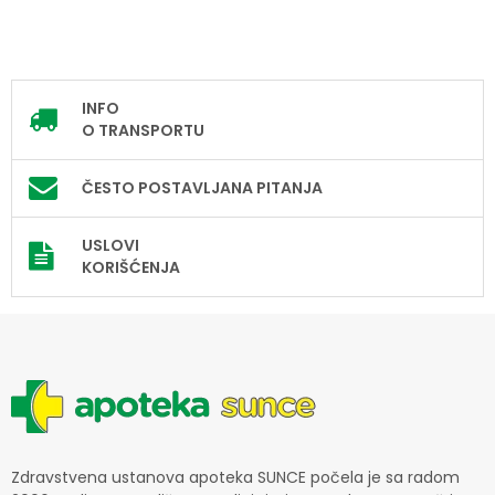
INFO
O TRANSPORTU
ČESTO POSTAVLJANA PITANJA
USLOVI
KORIŠĆENJA
Zdravstvena ustanova apoteka SUNCE počela je sa radom